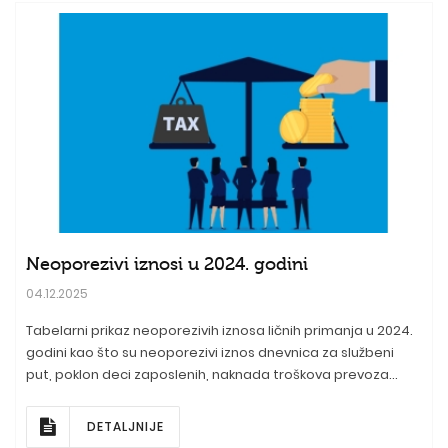
Neoporezivi iznosi u 2024. godini
04.12.2025
Tabelarni prikaz neoporezivih iznosa ličnih primanja u 2024.
godini kao što su neoporezivi iznos dnevnica za službeni
put, poklon deci zaposlenih, naknada troškova prevoza...
DETALJNIJE