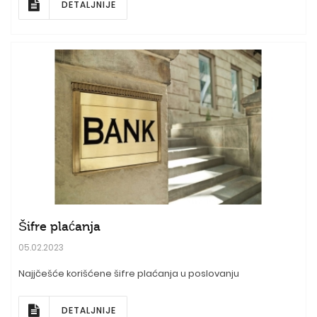
DETALJNIJE
Šifre plaćanja
05.02.2023
Najjčešće korišćene šifre plaćanja u poslovanju
DETALJNIJE