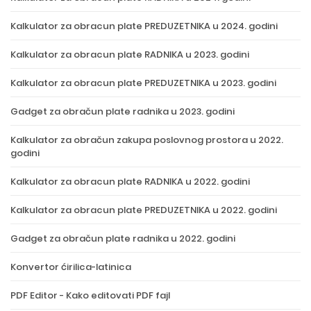
Kalkulator za obracun plate PREDUZETNIKA u 2024. godini
Kalkulator za obracun plate RADNIKA u 2023. godini
Kalkulator za obracun plate PREDUZETNIKA u 2023. godini
Gadget za obračun plate radnika u 2023. godini
Kalkulator za obračun zakupa poslovnog prostora u 2022.
godini
Kalkulator za obracun plate RADNIKA u 2022. godini
Kalkulator za obracun plate PREDUZETNIKA u 2022. godini
Gadget za obračun plate radnika u 2022. godini
Konvertor ćirilica-latinica
PDF Editor - Kako editovati PDF fajl