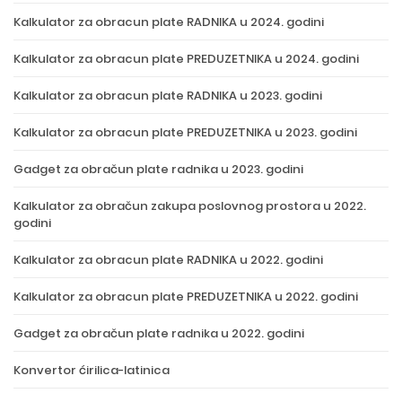
Kalkulator za obracun plate RADNIKA u 2024. godini
Kalkulator za obracun plate PREDUZETNIKA u 2024. godini
Kalkulator za obracun plate RADNIKA u 2023. godini
Kalkulator za obracun plate PREDUZETNIKA u 2023. godini
Gadget za obračun plate radnika u 2023. godini
Kalkulator za obračun zakupa poslovnog prostora u 2022.
godini
Kalkulator za obracun plate RADNIKA u 2022. godini
Kalkulator za obracun plate PREDUZETNIKA u 2022. godini
Gadget za obračun plate radnika u 2022. godini
Konvertor ćirilica-latinica