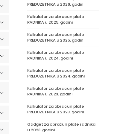
PREDUZETNIKA u 2026. godini
Kalkulator za obracun plate
RADNIKA u 2025. godini
Kalkulator za obracun plate
PREDUZETNIKA u 2025. godini
Kalkulator za obracun plate
RADNIKA u 2024. godini
Kalkulator za obracun plate
PREDUZETNIKA u 2024. godini
Kalkulator za obracun plate
RADNIKA u 2023. godini
Kalkulator za obracun plate
PREDUZETNIKA u 2023. godini
Gadget za obračun plate radnika
u 2023. godini