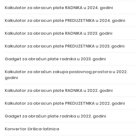
Kalkulator za obracun plate RADNIKA u 2024. godini
Kalkulator za obracun plate PREDUZETNIKA u 2024. godini
Kalkulator za obracun plate RADNIKA u 2023. godini
Kalkulator za obracun plate PREDUZETNIKA u 2023. godini
Gadget za obračun plate radnika u 2023. godini
Kalkulator za obračun zakupa poslovnog prostora u 2022.
godini
Kalkulator za obracun plate RADNIKA u 2022. godini
Kalkulator za obracun plate PREDUZETNIKA u 2022. godini
Gadget za obračun plate radnika u 2022. godini
Konvertor ćirilica-latinica