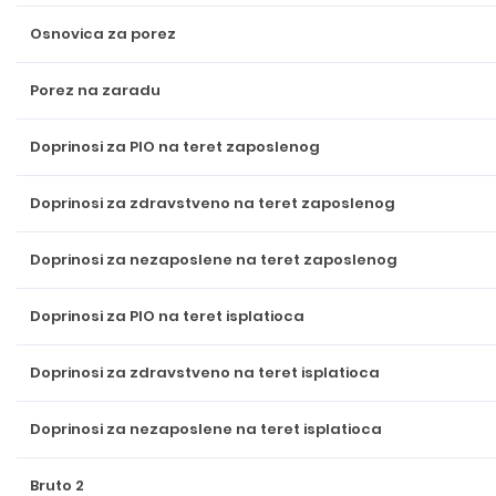
Osnovica za porez
Porez na zaradu
Doprinosi za PIO na teret zaposlenog
Doprinosi za zdravstveno na teret zaposlenog
Doprinosi za nezaposlene na teret zaposlenog
Doprinosi za PIO na teret isplatioca
Doprinosi za zdravstveno na teret isplatioca
Doprinosi za nezaposlene na teret isplatioca
Bruto 2