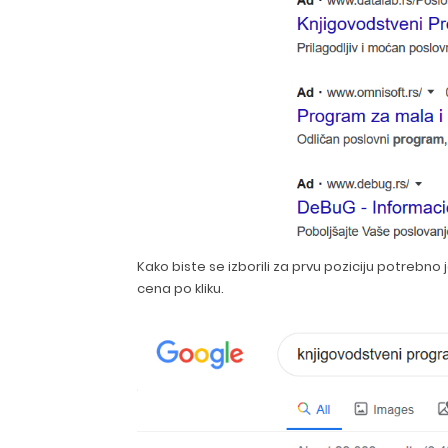
Kako biste se izborili za prvu poziciju potrebno
cena po kliku.