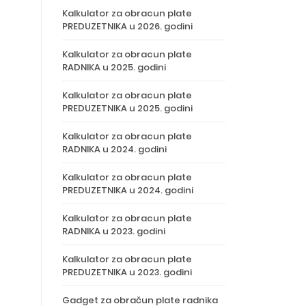
Kalkulator za obracun plate
PREDUZETNIKA u 2026. godini
Kalkulator za obracun plate
RADNIKA u 2025. godini
Kalkulator za obracun plate
PREDUZETNIKA u 2025. godini
Kalkulator za obracun plate
RADNIKA u 2024. godini
Kalkulator za obracun plate
PREDUZETNIKA u 2024. godini
Kalkulator za obracun plate
RADNIKA u 2023. godini
Kalkulator za obracun plate
PREDUZETNIKA u 2023. godini
Gadget za obračun plate radnika