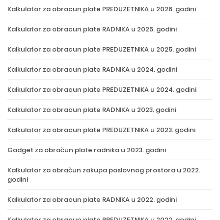
Kalkulator za obracun plate PREDUZETNIKA u 2026. godini
Kalkulator za obracun plate RADNIKA u 2025. godini
Kalkulator za obracun plate PREDUZETNIKA u 2025. godini
Kalkulator za obracun plate RADNIKA u 2024. godini
Kalkulator za obracun plate PREDUZETNIKA u 2024. godini
Kalkulator za obracun plate RADNIKA u 2023. godini
Kalkulator za obracun plate PREDUZETNIKA u 2023. godini
Gadget za obračun plate radnika u 2023. godini
Kalkulator za obračun zakupa poslovnog prostora u 2022.
godini
Kalkulator za obracun plate RADNIKA u 2022. godini
Kalkulator za obracun plate PREDUZETNIKA u 2022. godini