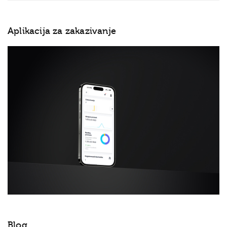
Aplikacija za zakazivanje
Blog