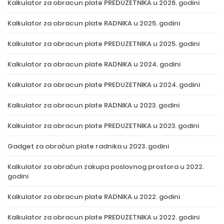
Kalkulator za obracun plate PREDUZETNIKA u 2026. godini
Kalkulator za obracun plate RADNIKA u 2025. godini
Kalkulator za obracun plate PREDUZETNIKA u 2025. godini
Kalkulator za obracun plate RADNIKA u 2024. godini
Kalkulator za obracun plate PREDUZETNIKA u 2024. godini
Kalkulator za obracun plate RADNIKA u 2023. godini
Kalkulator za obracun plate PREDUZETNIKA u 2023. godini
Gadget za obračun plate radnika u 2023. godini
Kalkulator za obračun zakupa poslovnog prostora u 2022.
godini
Kalkulator za obracun plate RADNIKA u 2022. godini
Kalkulator za obracun plate PREDUZETNIKA u 2022. godini