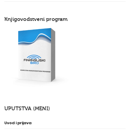
Knjigovodstveni program
UPUTSTVA (MENI)
Uvod i prijava