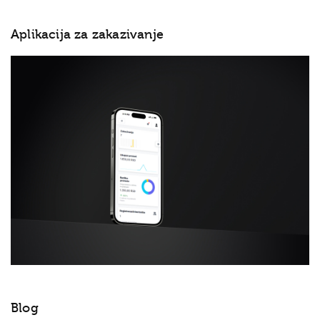
Aplikacija za zakazivanje
Blog