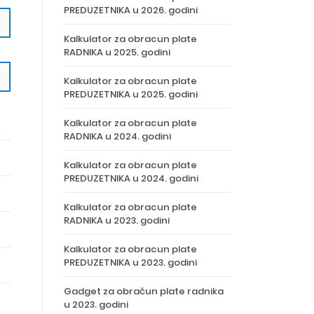
PREDUZETNIKA u 2026. godini
Kalkulator za obracun plate
RADNIKA u 2025. godini
Kalkulator za obracun plate
PREDUZETNIKA u 2025. godini
Kalkulator za obracun plate
RADNIKA u 2024. godini
Kalkulator za obracun plate
PREDUZETNIKA u 2024. godini
Kalkulator za obracun plate
RADNIKA u 2023. godini
Kalkulator za obracun plate
PREDUZETNIKA u 2023. godini
Gadget za obračun plate radnika
u 2023. godini