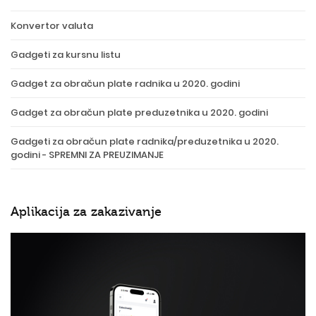
Konvertor valuta
Gadgeti za kursnu listu
Gadget za obračun plate radnika u 2020. godini
Gadget za obračun plate preduzetnika u 2020. godini
Gadgeti za obračun plate radnika/preduzetnika u 2020.
godini - SPREMNI ZA PREUZIMANJE
Aplikacija za zakazivanje