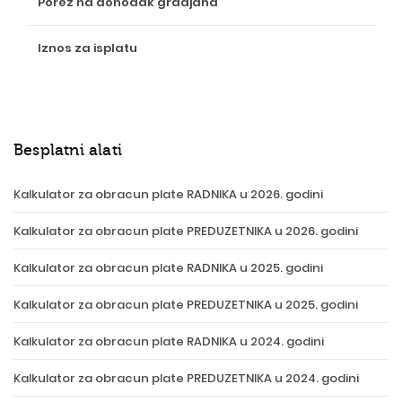
Porez na dohodak gradjana
Iznos za isplatu
Besplatni alati
Kalkulator za obracun plate RADNIKA u 2026. godini
Kalkulator za obracun plate PREDUZETNIKA u 2026. godini
Kalkulator za obracun plate RADNIKA u 2025. godini
Kalkulator za obracun plate PREDUZETNIKA u 2025. godini
Kalkulator za obracun plate RADNIKA u 2024. godini
Kalkulator za obracun plate PREDUZETNIKA u 2024. godini