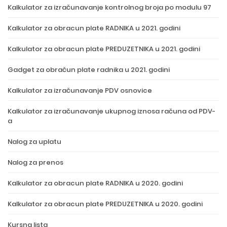
Kalkulator za izračunavanje kontrolnog broja po modulu 97
Kalkulator za obracun plate RADNIKA u 2021. godini
Kalkulator za obracun plate PREDUZETNIKA u 2021. godini
Gadget za obračun plate radnika u 2021. godini
Kalkulator za izračunavanje PDV osnovice
Kalkulator za izračunavanje ukupnog iznosa računa od PDV-
a
Nalog za uplatu
Nalog za prenos
Kalkulator za obracun plate RADNIKA u 2020. godini
Kalkulator za obracun plate PREDUZETNIKA u 2020. godini
Kursna lista