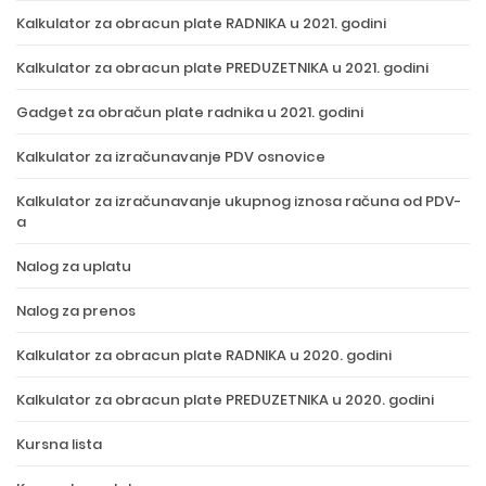
Kalkulator za obracun plate RADNIKA u 2021. godini
Kalkulator za obracun plate PREDUZETNIKA u 2021. godini
Gadget za obračun plate radnika u 2021. godini
Kalkulator za izračunavanje PDV osnovice
Kalkulator za izračunavanje ukupnog iznosa računa od PDV-
a
Nalog za uplatu
Nalog za prenos
Kalkulator za obracun plate RADNIKA u 2020. godini
Kalkulator za obracun plate PREDUZETNIKA u 2020. godini
Kursna lista