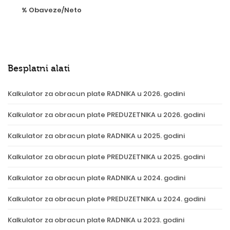
% Obaveze/Neto
Besplatni alati
Kalkulator za obracun plate RADNIKA u 2026. godini
Kalkulator za obracun plate PREDUZETNIKA u 2026. godini
Kalkulator za obracun plate RADNIKA u 2025. godini
Kalkulator za obracun plate PREDUZETNIKA u 2025. godini
Kalkulator za obracun plate RADNIKA u 2024. godini
Kalkulator za obracun plate PREDUZETNIKA u 2024. godini
Kalkulator za obracun plate RADNIKA u 2023. godini