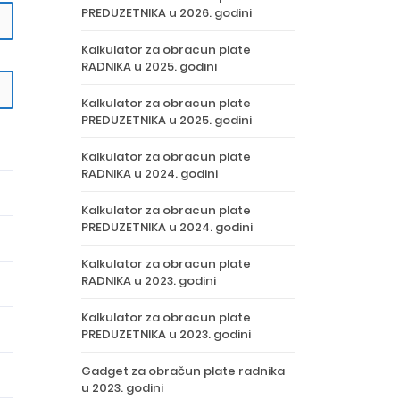
PREDUZETNIKA u 2026. godini
Kalkulator za obracun plate
RADNIKA u 2025. godini
Kalkulator za obracun plate
PREDUZETNIKA u 2025. godini
Kalkulator za obracun plate
RADNIKA u 2024. godini
Kalkulator za obracun plate
PREDUZETNIKA u 2024. godini
Kalkulator za obracun plate
RADNIKA u 2023. godini
Kalkulator za obracun plate
PREDUZETNIKA u 2023. godini
Gadget za obračun plate radnika
u 2023. godini