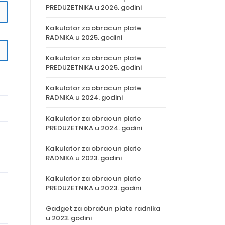
PREDUZETNIKA u 2026. godini
Kalkulator za obracun plate
RADNIKA u 2025. godini
Kalkulator za obracun plate
PREDUZETNIKA u 2025. godini
Kalkulator za obracun plate
RADNIKA u 2024. godini
Kalkulator za obracun plate
PREDUZETNIKA u 2024. godini
Kalkulator za obracun plate
RADNIKA u 2023. godini
Kalkulator za obracun plate
PREDUZETNIKA u 2023. godini
Gadget za obračun plate radnika
u 2023. godini