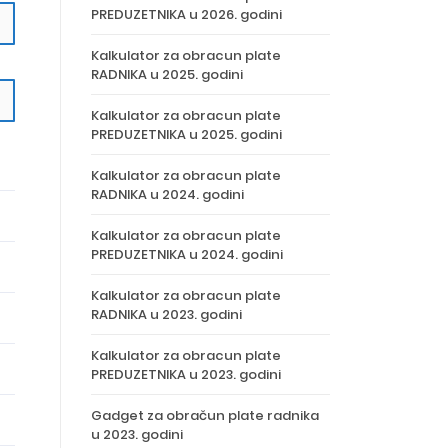
PREDUZETNIKA u 2026. godini
Kalkulator za obracun plate
RADNIKA u 2025. godini
Kalkulator za obracun plate
PREDUZETNIKA u 2025. godini
Kalkulator za obracun plate
RADNIKA u 2024. godini
Kalkulator za obracun plate
PREDUZETNIKA u 2024. godini
Kalkulator za obracun plate
RADNIKA u 2023. godini
Kalkulator za obracun plate
PREDUZETNIKA u 2023. godini
Gadget za obračun plate radnika
u 2023. godini