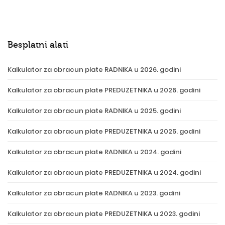
Besplatni alati
Kalkulator za obracun plate RADNIKA u 2026. godini
Kalkulator za obracun plate PREDUZETNIKA u 2026. godini
Kalkulator za obracun plate RADNIKA u 2025. godini
Kalkulator za obracun plate PREDUZETNIKA u 2025. godini
Kalkulator za obracun plate RADNIKA u 2024. godini
Kalkulator za obracun plate PREDUZETNIKA u 2024. godini
Kalkulator za obracun plate RADNIKA u 2023. godini
Kalkulator za obracun plate PREDUZETNIKA u 2023. godini