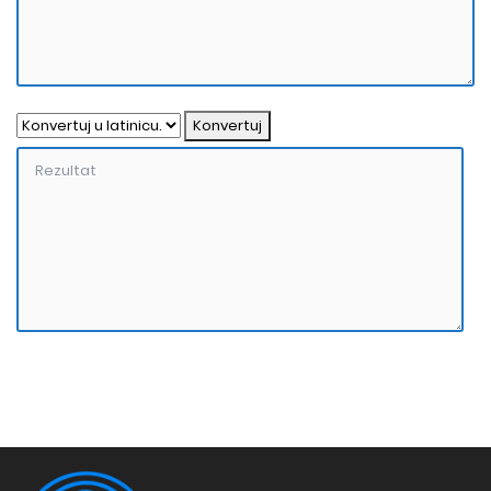
Konvertuj