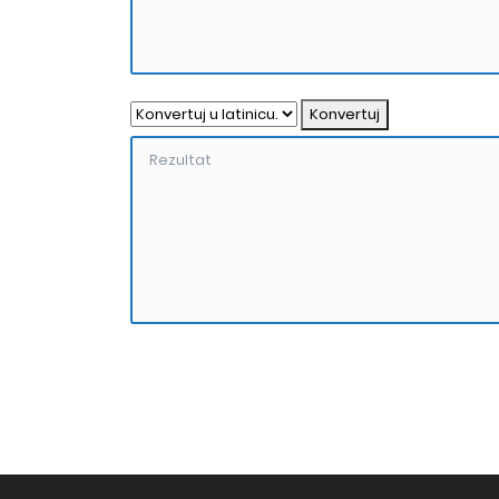
Konvertuj