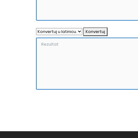
Konvertuj