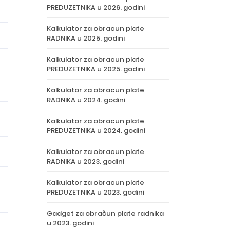
PREDUZETNIKA u 2026. godini
Kalkulator za obracun plate
RADNIKA u 2025. godini
Kalkulator za obracun plate
PREDUZETNIKA u 2025. godini
Kalkulator za obracun plate
RADNIKA u 2024. godini
Kalkulator za obracun plate
PREDUZETNIKA u 2024. godini
Kalkulator za obracun plate
RADNIKA u 2023. godini
Kalkulator za obracun plate
PREDUZETNIKA u 2023. godini
Gadget za obračun plate radnika
u 2023. godini