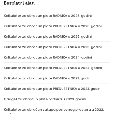
Besplatni alati
Kalkulator za obracun plate RADNIKA u 2026. godini
Kalkulator za obracun plate PREDUZETNIKA u 2026. godini
Kalkulator za obracun plate RADNIKA u 2025. godini
Kalkulator za obracun plate PREDUZETNIKA u 2025. godini
Kalkulator za obracun plate RADNIKA u 2024. godini
Kalkulator za obracun plate PREDUZETNIKA u 2024. godini
Kalkulator za obracun plate RADNIKA u 2023. godini
Kalkulator za obracun plate PREDUZETNIKA u 2023. godini
Gadget za obračun plate radnika u 2023. godini
Kalkulator za obračun zakupa poslovnog prostora u 2022.