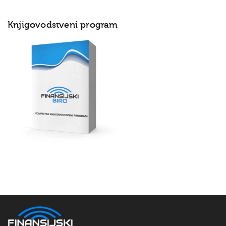
Knjigovodstveni program