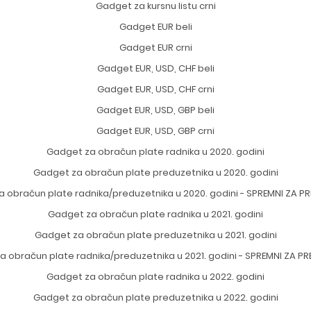
Gadget za kursnu listu crni
Gadget EUR beli
Gadget EUR crni
Gadget EUR, USD, CHF beli
Gadget EUR, USD, CHF crni
Gadget EUR, USD, GBP beli
Gadget EUR, USD, GBP crni
Gadget za obračun plate radnika u 2020. godini
Gadget za obračun plate preduzetnika u 2020. godini
a obračun plate radnika/preduzetnika u 2020. godini - SPREMNI ZA P
Gadget za obračun plate radnika u 2021. godini
Gadget za obračun plate preduzetnika u 2021. godini
a obračun plate radnika/preduzetnika u 2021. godini - SPREMNI ZA P
Gadget za obračun plate radnika u 2022. godini
Gadget za obračun plate preduzetnika u 2022. godini