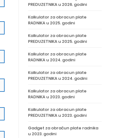
PREDUZETNIKA u 2026. godini
Kalkulator za obracun plate
RADNIKA u 2025. godini
Kalkulator za obracun plate
PREDUZETNIKA u 2025. godini
Kalkulator za obracun plate
RADNIKA u 2024. godini
Kalkulator za obracun plate
PREDUZETNIKA u 2024. godini
Kalkulator za obracun plate
RADNIKA u 2023. godini
Kalkulator za obracun plate
PREDUZETNIKA u 2023. godini
Gadget za obračun plate radnika
u 2023. godini