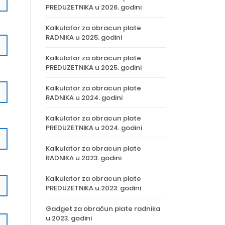
PREDUZETNIKA u 2026. godini
Kalkulator za obracun plate
RADNIKA u 2025. godini
Kalkulator za obracun plate
PREDUZETNIKA u 2025. godini
Kalkulator za obracun plate
RADNIKA u 2024. godini
Kalkulator za obracun plate
PREDUZETNIKA u 2024. godini
Kalkulator za obracun plate
RADNIKA u 2023. godini
Kalkulator za obracun plate
PREDUZETNIKA u 2023. godini
Gadget za obračun plate radnika
u 2023. godini