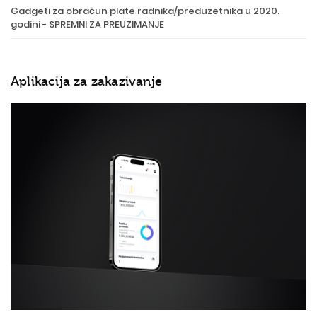
Gadgeti za obračun plate radnika/preduzetnika u 2020.
godini - SPREMNI ZA PREUZIMANJE
Aplikacija za zakazivanje