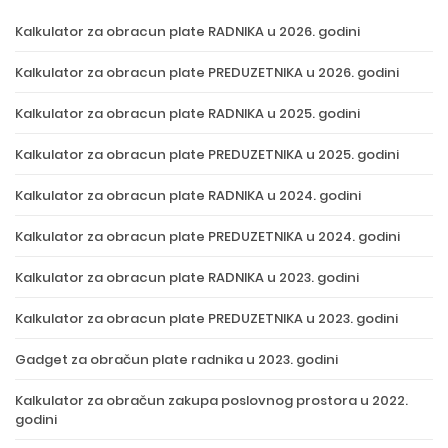
Kalkulator za obracun plate RADNIKA u 2026. godini
Kalkulator za obracun plate PREDUZETNIKA u 2026. godini
Kalkulator za obracun plate RADNIKA u 2025. godini
Kalkulator za obracun plate PREDUZETNIKA u 2025. godini
Kalkulator za obracun plate RADNIKA u 2024. godini
Kalkulator za obracun plate PREDUZETNIKA u 2024. godini
Kalkulator za obracun plate RADNIKA u 2023. godini
Kalkulator za obracun plate PREDUZETNIKA u 2023. godini
Gadget za obračun plate radnika u 2023. godini
Kalkulator za obračun zakupa poslovnog prostora u 2022.
godini