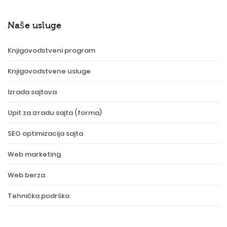
Naše usluge
Knjigovodstveni program
Knjigovodstvene usluge
Izrada sajtova
Upit za izradu sajta (forma)
SEO optimizacija sajta
Web marketing
Web berza
Tehnička podrška