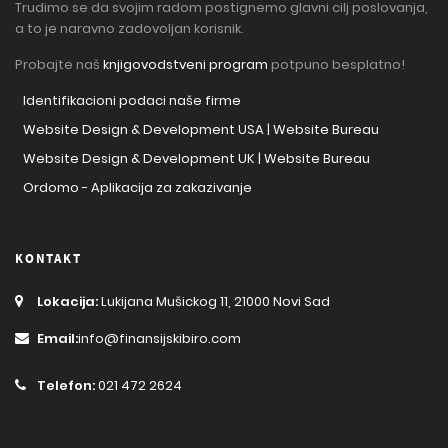
Trudimo se da svojim radom postignemo glavni cilj poslovanja,
a to je naravno zadovoljan korisnik.
Probajte naš
knjigovodstveni program
potpuno besplatno!
Identifikacioni podaci naše firme
Website Design & Development USA | Website Bureau
Website Design & Development UK | Website Bureau
Ordomo - Aplikacija za zakazivanje
KONTAKT
Lokacija:
Lukijana Mušickog 11, 21000 Novi Sad
Email:
info@finansijskibiro.com
Telefon:
021 472 2624