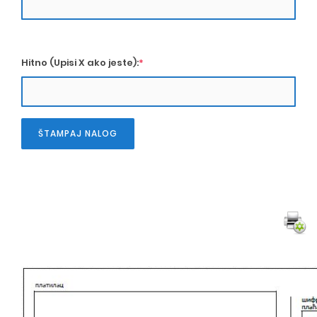
Hitno (Upisi X ako jeste):
*
ŠTAMPAJ NALOG