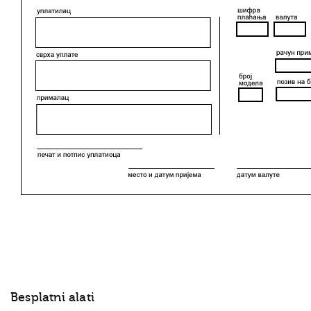
Besplatni alati