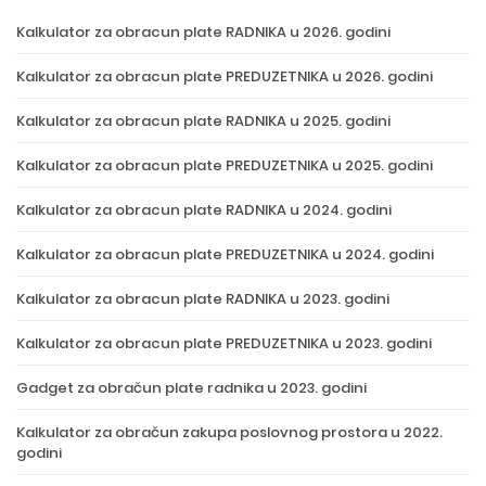
Kalkulator za obracun plate RADNIKA u 2026. godini
Kalkulator za obracun plate PREDUZETNIKA u 2026. godini
Kalkulator za obracun plate RADNIKA u 2025. godini
Kalkulator za obracun plate PREDUZETNIKA u 2025. godini
Kalkulator za obracun plate RADNIKA u 2024. godini
Kalkulator za obracun plate PREDUZETNIKA u 2024. godini
Kalkulator za obracun plate RADNIKA u 2023. godini
Kalkulator za obracun plate PREDUZETNIKA u 2023. godini
Gadget za obračun plate radnika u 2023. godini
Kalkulator za obračun zakupa poslovnog prostora u 2022.
godini