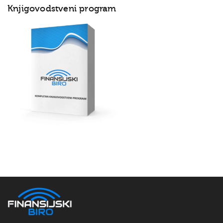
Knjigovodstveni program