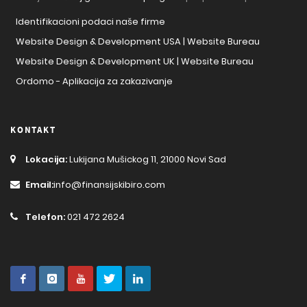
Identifikacioni podaci naše firme
Website Design & Development USA | Website Bureau
Website Design & Development UK | Website Bureau
Ordomo - Aplikacija za zakazivanje
KONTAKT
Lokacija:
Lukijana Mušickog 11, 21000 Novi Sad
Email:
info@finansijskibiro.com
Telefon:
021 472 2624