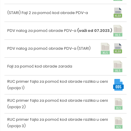
(STARI) Fajl 2 za pomoć kod obrade PDV-a
PDV nalog za pomoć obrade PDV-a
(važi od 07.2023.)
PDV nalog za pomoć obrade PDV-a (STARI)
Fajl za pomoć kod obrade zarada
RUC primer fajla za pomoć kod obrade razlika u ceni
(opcija 1)
RUC primer fajla za pomoć kod obrade razlika u ceni
(opcija 2)
RUC primer fajla za pomoć kod obrade razlika u ceni
(opcija 3)