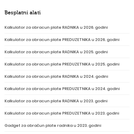
Besplatni alati
Kalkulator za obracun plate RADNIKA u 2026. godini
Kalkulator za obracun plate PREDUZETNIKA u 2026. godini
Kalkulator za obracun plate RADNIKA u 2025. godini
Kalkulator za obracun plate PREDUZETNIKA u 2025. godini
Kalkulator za obracun plate RADNIKA u 2024. godini
Kalkulator za obracun plate PREDUZETNIKA u 2024. godini
Kalkulator za obracun plate RADNIKA u 2023. godini
Kalkulator za obracun plate PREDUZETNIKA u 2023. godini
Gadget za obračun plate radnika u 2023. godini