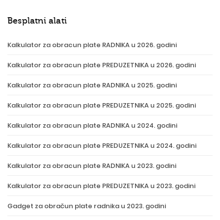
Besplatni alati
Kalkulator za obracun plate RADNIKA u 2026. godini
Kalkulator za obracun plate PREDUZETNIKA u 2026. godini
Kalkulator za obracun plate RADNIKA u 2025. godini
Kalkulator za obracun plate PREDUZETNIKA u 2025. godini
Kalkulator za obracun plate RADNIKA u 2024. godini
Kalkulator za obracun plate PREDUZETNIKA u 2024. godini
Kalkulator za obracun plate RADNIKA u 2023. godini
Kalkulator za obracun plate PREDUZETNIKA u 2023. godini
Gadget za obračun plate radnika u 2023. godini