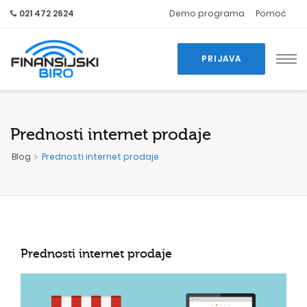
021 472 2624
Demo programa
Pomoć
PRIJAVA
Prednosti internet prodaje
Blog
Prednosti internet prodaje
Prednosti internet prodaje