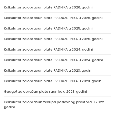
Kalkulator za obracun plate RADNIKA u 2026. godini
Kalkulator za obracun plate PREDUZETNIKA u 2026. godini
Kalkulator za obracun plate RADNIKA u 2025. godini
Kalkulator za obracun plate PREDUZETNIKA u 2025. godini
Kalkulator za obracun plate RADNIKA u 2024. godini
Kalkulator za obracun plate PREDUZETNIKA u 2024. godini
Kalkulator za obracun plate RADNIKA u 2023. godini
Kalkulator za obracun plate PREDUZETNIKA u 2023. godini
Gadget za obračun plate radnika u 2023. godini
Kalkulator za obračun zakupa poslovnog prostora u 2022.
godini