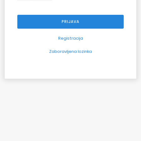
Registracija
Zaboravljena lozinka