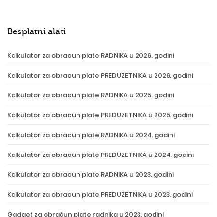
Besplatni alati
Kalkulator za obracun plate RADNIKA u 2026. godini
Kalkulator za obracun plate PREDUZETNIKA u 2026. godini
Kalkulator za obracun plate RADNIKA u 2025. godini
Kalkulator za obracun plate PREDUZETNIKA u 2025. godini
Kalkulator za obracun plate RADNIKA u 2024. godini
Kalkulator za obracun plate PREDUZETNIKA u 2024. godini
Kalkulator za obracun plate RADNIKA u 2023. godini
Kalkulator za obracun plate PREDUZETNIKA u 2023. godini
Gadget za obračun plate radnika u 2023. godini