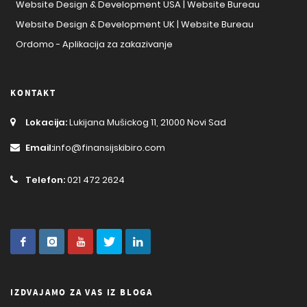
Website Design & Development USA | Website Bureau
Website Design & Development UK | Website Bureau
Ordomo - Aplikacija za zakazivanje
KONTAKT
Lokacija:
Lukijana Mušickog 11, 21000 Novi Sad
Email:
info@finansijskibiro.com
Telefon:
021 472 2624
IZDVAJAMO ZA VAS IZ BLOGA