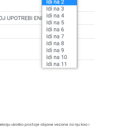
kciju ukoliko postoje objave vezane za nju kao i