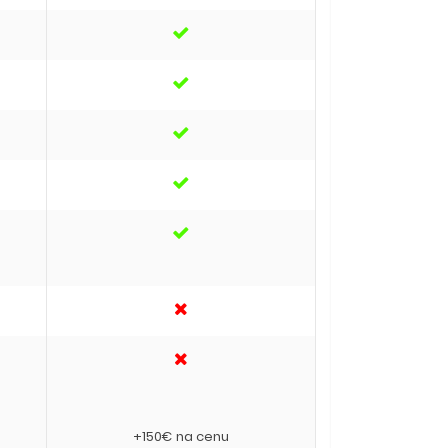
+150€ na cenu