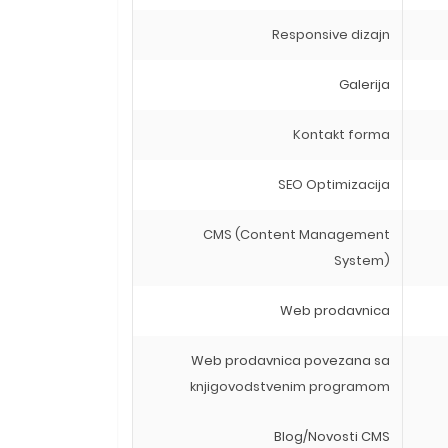
Responsive dizajn
Galerija
Kontakt forma
SEO Optimizacija
CMS (Content Management
System)
Web prodavnica
Web prodavnica povezana sa
knjigovodstvenim programom
Blog/Novosti CMS