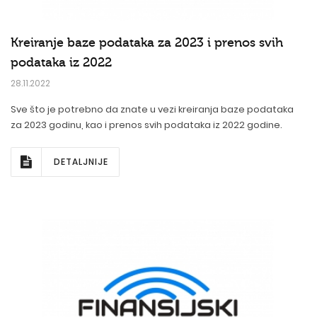
Kreiranje baze podataka za 2023 i prenos svih
podataka iz 2022
28.11.2022
Sve što je potrebno da znate u vezi kreiranja baze podataka
za 2023 godinu, kao i prenos svih podataka iz 2022 godine.
DETALJNIJE