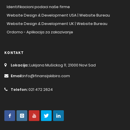
Identifikacioni podaci naše firme
Website Design & Development USA | Website Bureau
Website Design & Development UK | Website Bureau
Ordomo - Aplikacija za zakazivanje
KONTAKT
Lokacija:
Lukijana Mušickog 11, 21000 Novi Sad
Email:
info@finansijskibiro.com
Telefon:
021 472 2624