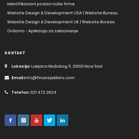
Identifikacioni podaci naše firme
Website Design & Development USA | Website Bureau
Website Design & Development UK | Website Bureau
Ordomo - Aplikacija za zakazivanje
KONTAKT
Lokacija:
Lukijana Mušickog 11, 21000 Novi Sad
Email:
info@finansijskibiro.com
Telefon:
021 472 2624