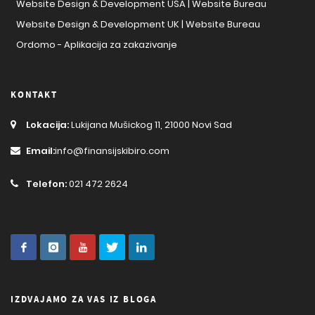
Website Design & Development USA | Website Bureau
Website Design & Development UK | Website Bureau
Ordomo - Aplikacija za zakazivanje
KONTAKT
Lokacija:
Lukijana Mušickog 11, 21000 Novi Sad
Email:
info@finansijskibiro.com
Telefon:
021 472 2624
IZDVAJAMO ZA VAS IZ BLOGA