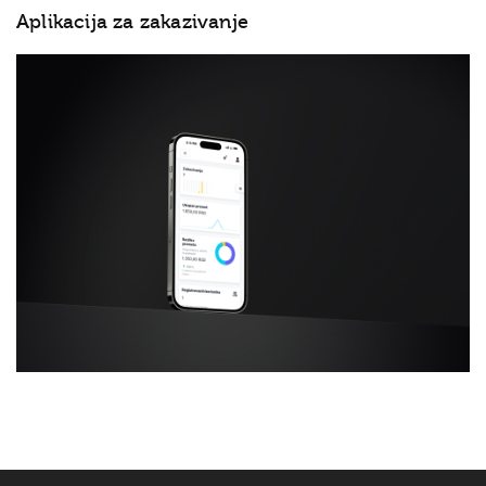
Aplikacija za zakazivanje