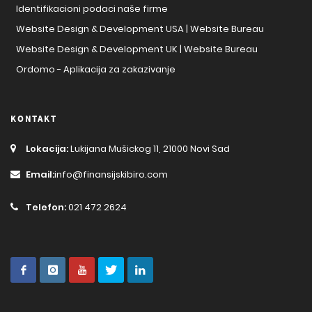
Identifikacioni podaci naše firme
Website Design & Development USA | Website Bureau
Website Design & Development UK | Website Bureau
Ordomo - Aplikacija za zakazivanje
KONTAKT
Lokacija:
Lukijana Mušickog 11, 21000 Novi Sad
Email:
info@finansijskibiro.com
Telefon:
021 472 2624