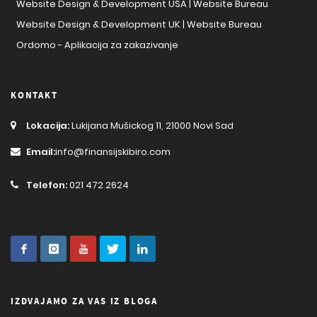
Website Design & Development USA | Website Bureau
Website Design & Development UK | Website Bureau
Ordomo - Aplikacija za zakazivanje
KONTAKT
Lokacija:
Lukijana Mušickog 11, 21000 Novi Sad
Email:
info@finansijskibiro.com
Telefon:
021 472 2624
IZDVAJAMO ZA VAS IZ BLOGA