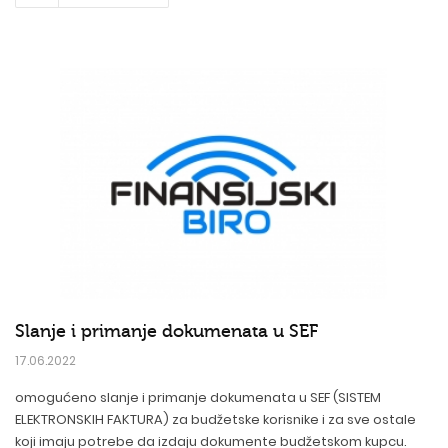
Slanje i primanje dokumenata u SEF
17.06.2022
omogućeno slanje i primanje dokumenata u SEF (SISTEM
ELEKTRONSKIH FAKTURA) za budžetske korisnike i za sve ostale
koji imaju potrebe da izdaju dokumente budžetskom kupcu.