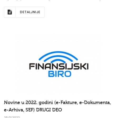
DETALJNIJE
Novine u 2022. godini (e-Fakture, e-Dokumenta,
e-Arhiva, SEF) DRUGI DEO
25.01.2022