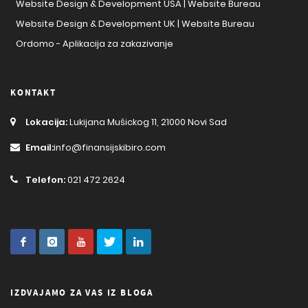
Website Design & Development USA | Website Bureau
Website Design & Development UK | Website Bureau
Ordomo - Aplikacija za zakazivanje
KONTAKT
Lokacija:
Lukijana Mušickog 11, 21000 Novi Sad
Email:
info@finansijskibiro.com
Telefon:
021 472 2624
IZDVAJAMO ZA VAS IZ BLOGA