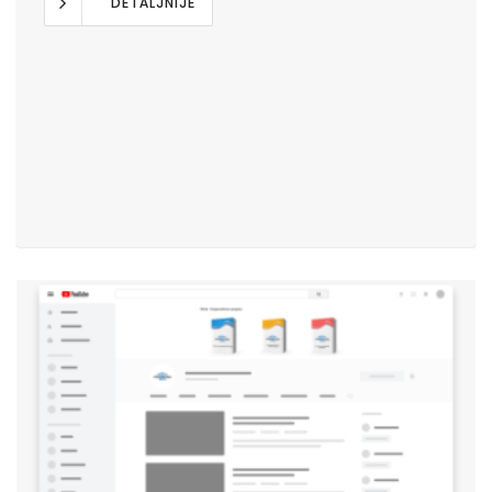
DETALJNIJE