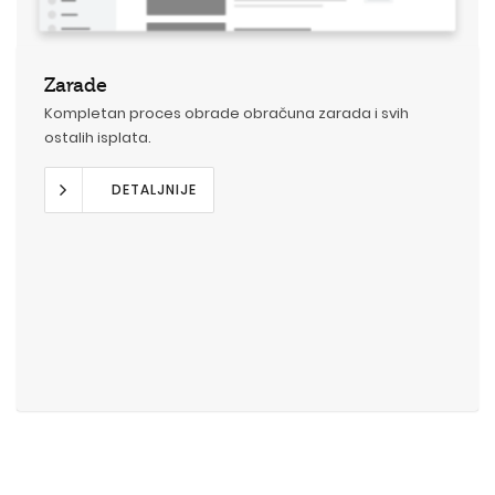
Zarade
Kompletan proces obrade obračuna zarada i svih
ostalih isplata.
DETALJNIJE