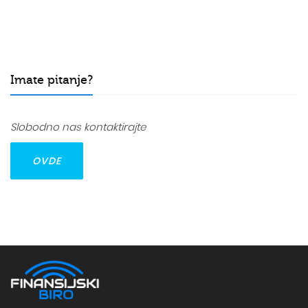
Imate pitanje?
Slobodno nas kontaktirajte
OVDE