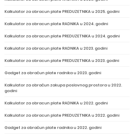
Kalkulator za obracun plate PREDUZETNIKA u 2025. godini
Kalkulator za obracun plate RADNIKA u 2024. godini
Kalkulator za obracun plate PREDUZETNIKA u 2024. godini
Kalkulator za obracun plate RADNIKA u 2023. godini
Kalkulator za obracun plate PREDUZETNIKA u 2023. godini
Gadget za obračun plate radnika u 2023. godini
Kalkulator za obračun zakupa poslovnog prostora u 2022.
godini
Kalkulator za obracun plate RADNIKA u 2022. godini
Kalkulator za obracun plate PREDUZETNIKA u 2022. godini
Gadget za obračun plate radnika u 2022. godini