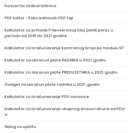
Konvertor ćirilica-latinica
PDF Editor - Kako editovati PDF fajl
Kalkulator za prihode Frilensera koji nisu platili porez u
periodu od 2015 do 2021 godine
Kalkulator za izračunavanje kontrolnog broja po modulu 97
Kalkulator za obracun plate RADNIKA u 2021. godini
Kalkulator za obracun plate PREDUZETNIKA u 2021. godini
Gadget za obračun plate radnika u 2021. godini
Kalkulator za izračunavanje PDV osnovice
Kalkulator za izračunavanje ukupnog iznosa računa od PDV-
a
Nalog za uplatu