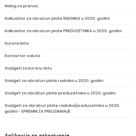
Nalog za prenos
Kalkulator za obracun plate RADNIKA u 2020. godini
Kalkulator za obracun plate PREDUZETNIKA u 2020. godini
Kursna lista
Konvertor valuta
Gadgeti za kursnu listu
Gadget za obračun plate radnika u 2020. godini
Gadget za obračun plate preduzetnika u 2020. godini
Gadgeti za obračun plate radnika/preduzetnika u 2020.
godini - SPREMNI ZA PREUZIMANJE
Aplikacija za zakazivanje