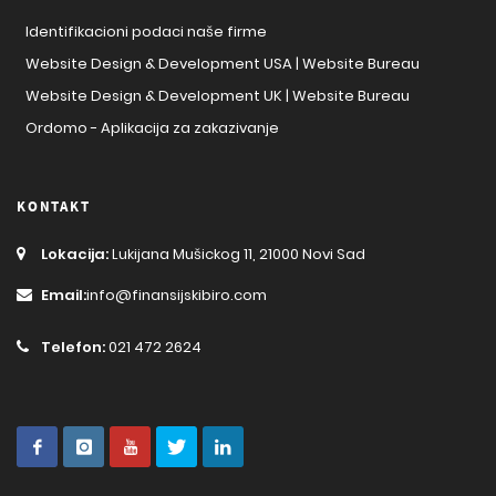
Identifikacioni podaci naše firme
Website Design & Development USA | Website Bureau
Website Design & Development UK | Website Bureau
Ordomo - Aplikacija za zakazivanje
KONTAKT
Lokacija:
Lukijana Mušickog 11, 21000 Novi Sad
Email:
info@finansijskibiro.com
Telefon:
021 472 2624