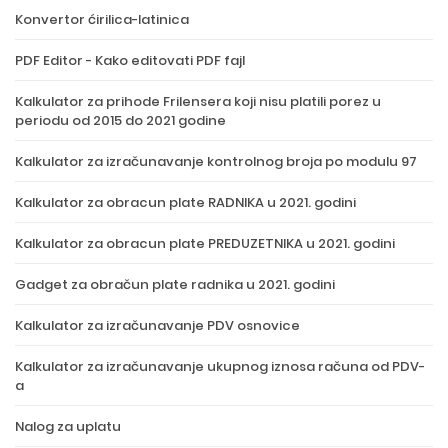
Konvertor ćirilica-latinica
PDF Editor - Kako editovati PDF fajl
Kalkulator za prihode Frilensera koji nisu platili porez u
periodu od 2015 do 2021 godine
Kalkulator za izračunavanje kontrolnog broja po modulu 97
Kalkulator za obracun plate RADNIKA u 2021. godini
Kalkulator za obracun plate PREDUZETNIKA u 2021. godini
Gadget za obračun plate radnika u 2021. godini
Kalkulator za izračunavanje PDV osnovice
Kalkulator za izračunavanje ukupnog iznosa računa od PDV-
a
Nalog za uplatu