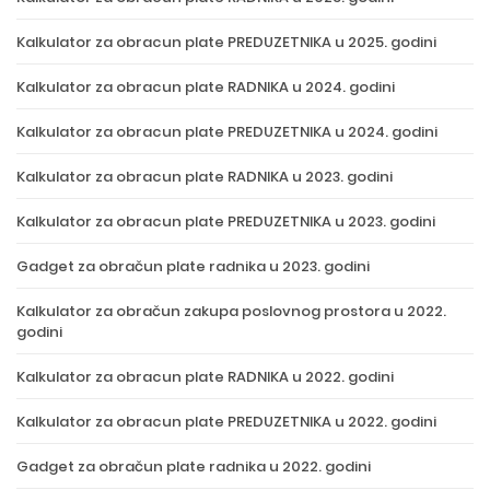
Kalkulator za obracun plate PREDUZETNIKA u 2025. godini
Kalkulator za obracun plate RADNIKA u 2024. godini
Kalkulator za obracun plate PREDUZETNIKA u 2024. godini
Kalkulator za obracun plate RADNIKA u 2023. godini
Kalkulator za obracun plate PREDUZETNIKA u 2023. godini
Gadget za obračun plate radnika u 2023. godini
Kalkulator za obračun zakupa poslovnog prostora u 2022.
godini
Kalkulator za obracun plate RADNIKA u 2022. godini
Kalkulator za obracun plate PREDUZETNIKA u 2022. godini
Gadget za obračun plate radnika u 2022. godini