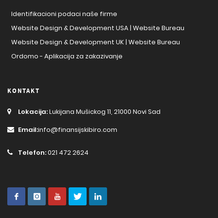
Identifikacioni podaci naše firme
Website Design & Development USA | Website Bureau
Website Design & Development UK | Website Bureau
Ordomo - Aplikacija za zakazivanje
KONTAKT
Lokacija:
Lukijana Mušickog 11, 21000 Novi Sad
Email:
info@finansijskibiro.com
Telefon:
021 472 2624