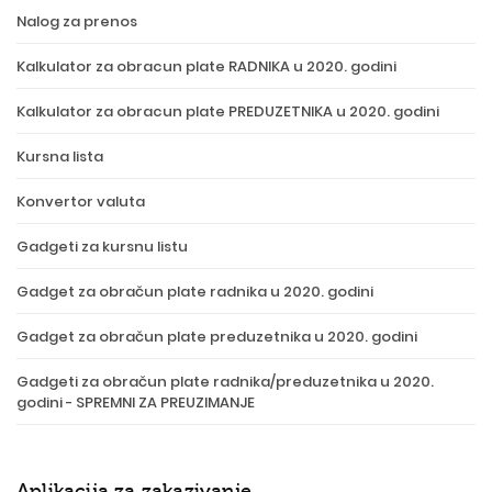
Nalog za prenos
Kalkulator za obracun plate RADNIKA u 2020. godini
Kalkulator za obracun plate PREDUZETNIKA u 2020. godini
Kursna lista
Konvertor valuta
Gadgeti za kursnu listu
Gadget za obračun plate radnika u 2020. godini
Gadget za obračun plate preduzetnika u 2020. godini
Gadgeti za obračun plate radnika/preduzetnika u 2020.
godini - SPREMNI ZA PREUZIMANJE
Aplikacija za zakazivanje