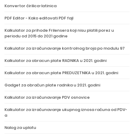
Konvertor ćirilica-latinica
PDF Editor - Kako editovati PDF fajl
Kalkulator za prihode Frilensera koji nisu platili porez u
periodu od 2015 do 2021 godine
Kalkulator za izračunavanje kontrolnog broja po modulu 97
Kalkulator za obracun plate RADNIKA u 2021. godini
Kalkulator za obracun plate PREDUZETNIKA u 2021. godini
Gadget za obračun plate radnika u 2021. godini
Kalkulator za izračunavanje PDV osnovice
Kalkulator za izračunavanje ukupnog iznosa računa od PDV-
a
Nalog za uplatu