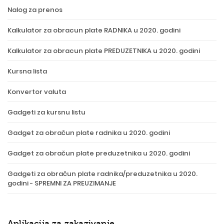
Nalog za prenos
Kalkulator za obracun plate RADNIKA u 2020. godini
Kalkulator za obracun plate PREDUZETNIKA u 2020. godini
Kursna lista
Konvertor valuta
Gadgeti za kursnu listu
Gadget za obračun plate radnika u 2020. godini
Gadget za obračun plate preduzetnika u 2020. godini
Gadgeti za obračun plate radnika/preduzetnika u 2020.
godini - SPREMNI ZA PREUZIMANJE
Aplikacija za zakazivanje