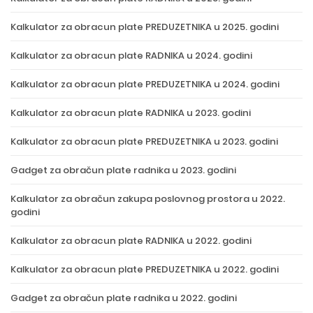
Kalkulator za obracun plate PREDUZETNIKA u 2025. godini
Kalkulator za obracun plate RADNIKA u 2024. godini
Kalkulator za obracun plate PREDUZETNIKA u 2024. godini
Kalkulator za obracun plate RADNIKA u 2023. godini
Kalkulator za obracun plate PREDUZETNIKA u 2023. godini
Gadget za obračun plate radnika u 2023. godini
Kalkulator za obračun zakupa poslovnog prostora u 2022.
godini
Kalkulator za obracun plate RADNIKA u 2022. godini
Kalkulator za obracun plate PREDUZETNIKA u 2022. godini
Gadget za obračun plate radnika u 2022. godini