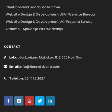
Identifikacioni podaci naše firme
Website Design & Development USA | Website Bureau
Website Design & Development UK | Website Bureau
Ordomo - Aplikacija za zakazivanje
KONTAKT
Lokacija:
Lukijana Mušickog 11, 21000 Novi Sad
Email:
info@finansijskibiro.com
Telefon:
021 472 2624