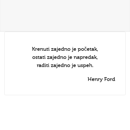
Krenuti zajedno je početak,
ostati zajedno je napredak,
raditi zajedno je uspeh.
Henry Ford