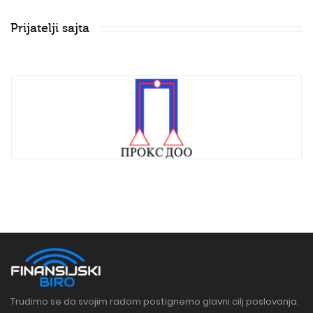
Prijatelji sajta
Trudimo se da svojim radom postignemo glavni cilj poslovanja,