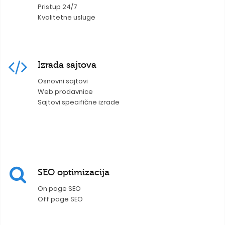
Pristup 24/7
Kvalitetne usluge
Izrada sajtova
Osnovni sajtovi
Web prodavnice
Sajtovi specifične izrade
SEO optimizacija
On page SEO
Off page SEO