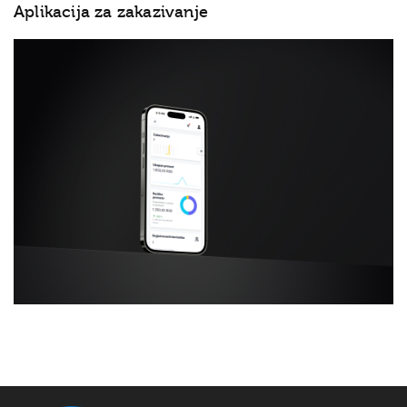
Aplikacija za zakazivanje